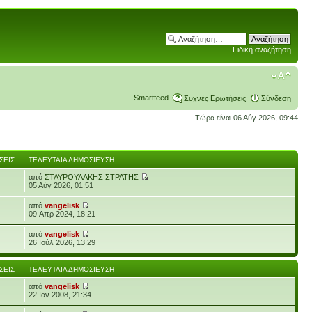
Ειδική αναζήτηση
Smartfeed
Συχνές Ερωτήσεις
Σύνδεση
Τώρα είναι 06 Αύγ 2026, 09:44
ΣΕΙΣ
ΤΕΛΕΥΤΑΊΑ ΔΗΜΟΣΊΕΥΣΗ
από
ΣΤΑΥΡΟΥΛΑΚΗΣ ΣΤΡΑΤΗΣ
05 Αύγ 2026, 01:51
από
vangelisk
09 Απρ 2024, 18:21
από
vangelisk
26 Ιούλ 2026, 13:29
ΣΕΙΣ
ΤΕΛΕΥΤΑΊΑ ΔΗΜΟΣΊΕΥΣΗ
από
vangelisk
22 Ιαν 2008, 21:34