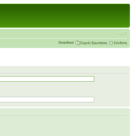
Smartfeed
Συχνές Ερωτήσεις
Σύνδεση