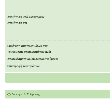
Αναζήτηση υπό-κατηγοριών:
Αναζήτηση σε:
Εμφάνιση αποτελεσμάτων ανά:
Ταξινόμηση αποτελεσμάτων ανά:
Αποτελέσματα ορίου σε προηγούμενο:
Επιστροφή των πρώτων:
Ευρετήριο Δ. Συζήτησης