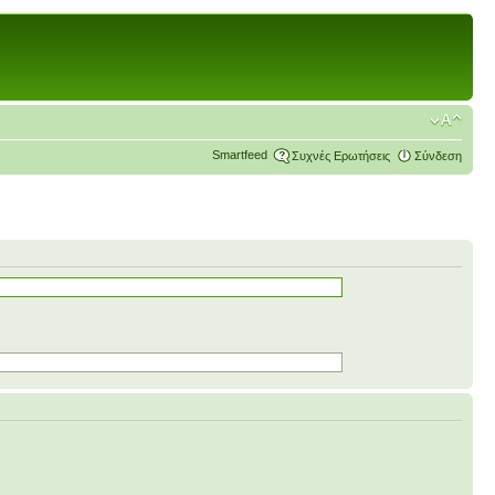
Smartfeed
Συχνές Ερωτήσεις
Σύνδεση