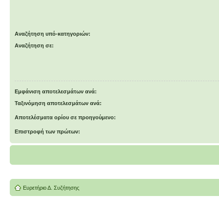
Αναζήτηση υπό-κατηγοριών:
Αναζήτηση σε:
Εμφάνιση αποτελεσμάτων ανά:
Ταξινόμηση αποτελεσμάτων ανά:
Αποτελέσματα ορίου σε προηγούμενο:
Επιστροφή των πρώτων:
Ευρετήριο Δ. Συζήτησης