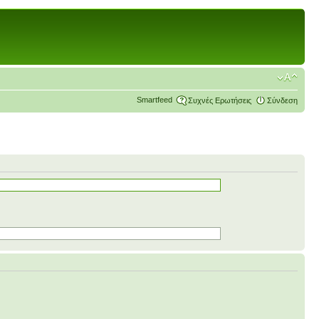
Smartfeed
Συχνές Ερωτήσεις
Σύνδεση