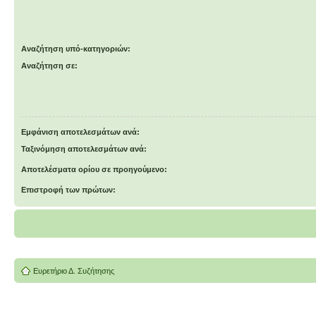
Αναζήτηση υπό-κατηγοριών:
Αναζήτηση σε:
Εμφάνιση αποτελεσμάτων ανά:
Ταξινόμηση αποτελεσμάτων ανά:
Αποτελέσματα ορίου σε προηγούμενο:
Επιστροφή των πρώτων:
Ευρετήριο Δ. Συζήτησης