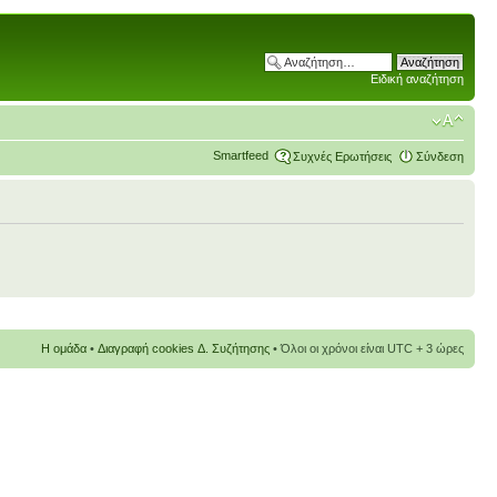
Ειδική αναζήτηση
Smartfeed
Συχνές Ερωτήσεις
Σύνδεση
Η ομάδα
•
Διαγραφή cookies Δ. Συζήτησης
• Όλοι οι χρόνοι είναι UTC + 3 ώρες