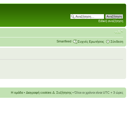
Ειδική αναζήτηση
Smartfeed
Συχνές Ερωτήσεις
Σύνδεση
Η ομάδα
•
Διαγραφή cookies Δ. Συζήτησης
• Όλοι οι χρόνοι είναι UTC + 3 ώρες