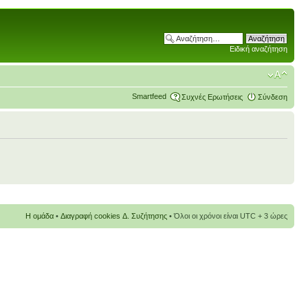
Ειδική αναζήτηση
Smartfeed
Συχνές Ερωτήσεις
Σύνδεση
Η ομάδα
•
Διαγραφή cookies Δ. Συζήτησης
• Όλοι οι χρόνοι είναι UTC + 3 ώρες