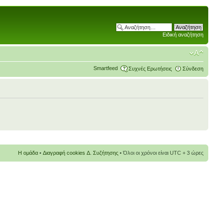
Ειδική αναζήτηση
Smartfeed
Συχνές Ερωτήσεις
Σύνδεση
Η ομάδα
•
Διαγραφή cookies Δ. Συζήτησης
• Όλοι οι χρόνοι είναι UTC + 3 ώρες