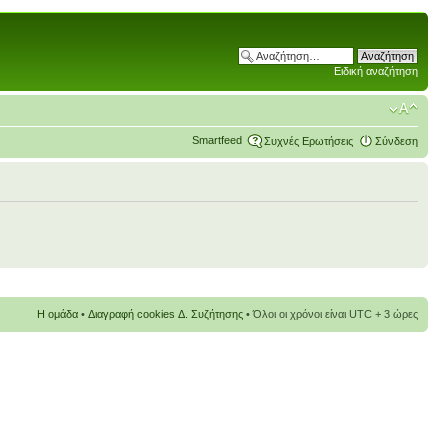
Ειδική αναζήτηση
Smartfeed
Συχνές Ερωτήσεις
Σύνδεση
Η ομάδα
•
Διαγραφή cookies Δ. Συζήτησης
• Όλοι οι χρόνοι είναι UTC + 3 ώρες