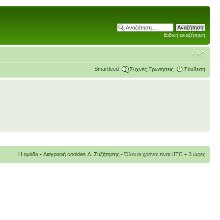
Ειδική αναζήτηση
Smartfeed
Συχνές Ερωτήσεις
Σύνδεση
Η ομάδα
•
Διαγραφή cookies Δ. Συζήτησης
• Όλοι οι χρόνοι είναι UTC + 3 ώρες