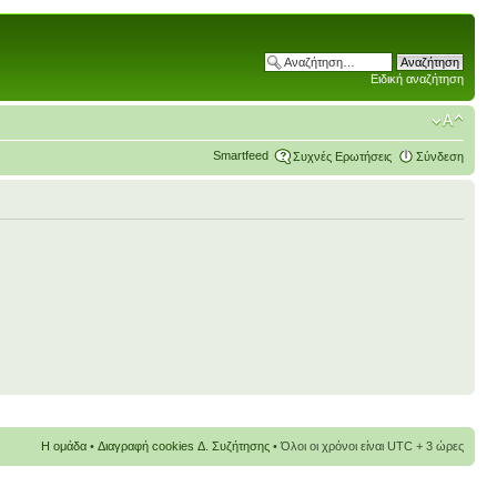
Ειδική αναζήτηση
Smartfeed
Συχνές Ερωτήσεις
Σύνδεση
Η ομάδα
•
Διαγραφή cookies Δ. Συζήτησης
• Όλοι οι χρόνοι είναι UTC + 3 ώρες