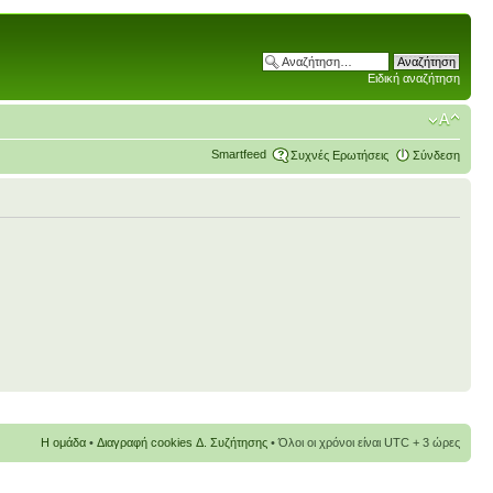
Ειδική αναζήτηση
Smartfeed
Συχνές Ερωτήσεις
Σύνδεση
Η ομάδα
•
Διαγραφή cookies Δ. Συζήτησης
• Όλοι οι χρόνοι είναι UTC + 3 ώρες