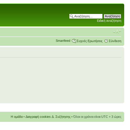
Ειδική αναζήτηση
Smartfeed
Συχνές Ερωτήσεις
Σύνδεση
Η ομάδα
•
Διαγραφή cookies Δ. Συζήτησης
• Όλοι οι χρόνοι είναι UTC + 3 ώρες