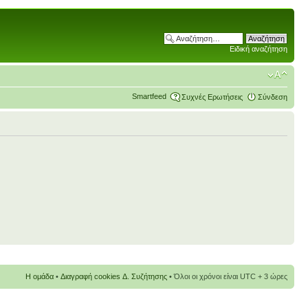
Ειδική αναζήτηση
Smartfeed
Συχνές Ερωτήσεις
Σύνδεση
Η ομάδα
•
Διαγραφή cookies Δ. Συζήτησης
• Όλοι οι χρόνοι είναι UTC + 3 ώρες