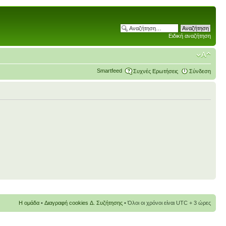
Ειδική αναζήτηση
Smartfeed
Συχνές Ερωτήσεις
Σύνδεση
Η ομάδα
•
Διαγραφή cookies Δ. Συζήτησης
• Όλοι οι χρόνοι είναι UTC + 3 ώρες