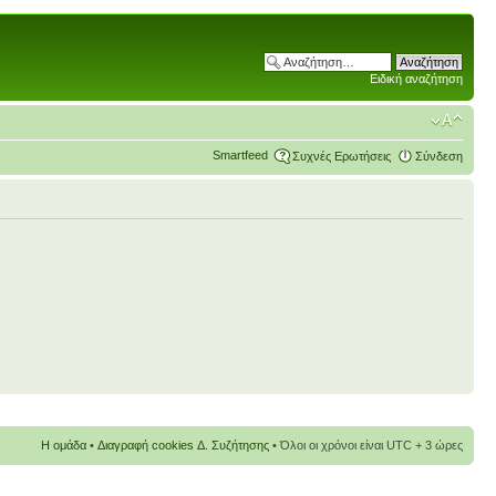
Ειδική αναζήτηση
Smartfeed
Συχνές Ερωτήσεις
Σύνδεση
Η ομάδα
•
Διαγραφή cookies Δ. Συζήτησης
• Όλοι οι χρόνοι είναι UTC + 3 ώρες