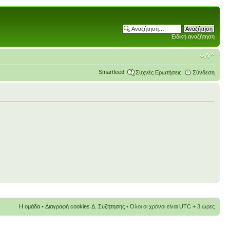
Ειδική αναζήτηση
Smartfeed
Συχνές Ερωτήσεις
Σύνδεση
Η ομάδα
•
Διαγραφή cookies Δ. Συζήτησης
• Όλοι οι χρόνοι είναι UTC + 3 ώρες