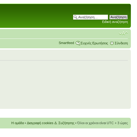
Ειδική αναζήτηση
Smartfeed
Συχνές Ερωτήσεις
Σύνδεση
Η ομάδα
•
Διαγραφή cookies Δ. Συζήτησης
• Όλοι οι χρόνοι είναι UTC + 3 ώρες