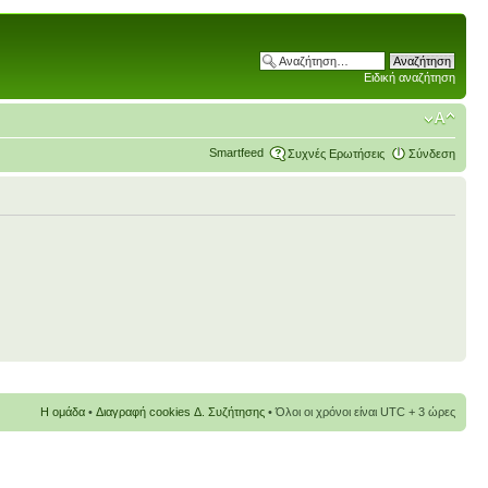
Ειδική αναζήτηση
Smartfeed
Συχνές Ερωτήσεις
Σύνδεση
Η ομάδα
•
Διαγραφή cookies Δ. Συζήτησης
• Όλοι οι χρόνοι είναι UTC + 3 ώρες