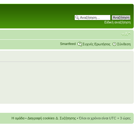
Ειδική αναζήτηση
Smartfeed
Συχνές Ερωτήσεις
Σύνδεση
Η ομάδα
•
Διαγραφή cookies Δ. Συζήτησης
• Όλοι οι χρόνοι είναι UTC + 3 ώρες