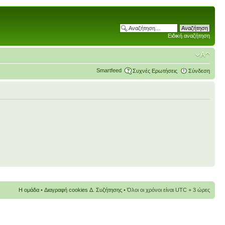
Ειδική αναζήτηση
Smartfeed
Συχνές Ερωτήσεις
Σύνδεση
Η ομάδα
•
Διαγραφή cookies Δ. Συζήτησης
• Όλοι οι χρόνοι είναι UTC + 3 ώρες