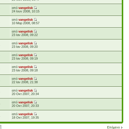
από
vangelisk
7
24 Ιουν 2008, 10:15
από
vangelisk
1
10 Μαρ 2008, 08:57
από
vangelisk
7
23 Ιαν 2008, 09:22
από
vangelisk
6
23 Ιαν 2008, 09:20
από
vangelisk
7
23 Ιαν 2008, 09:19
από
vangelisk
6
23 Ιαν 2008, 09:18
από
vangelisk
5
22 Ιαν 2008, 21:38
από
vangelisk
9
20 Οκτ 2007, 20:34
από
vangelisk
0
20 Οκτ 2007, 20:33
από
vangelisk
4
18 Οκτ 2007, 19:35
Επόμενο