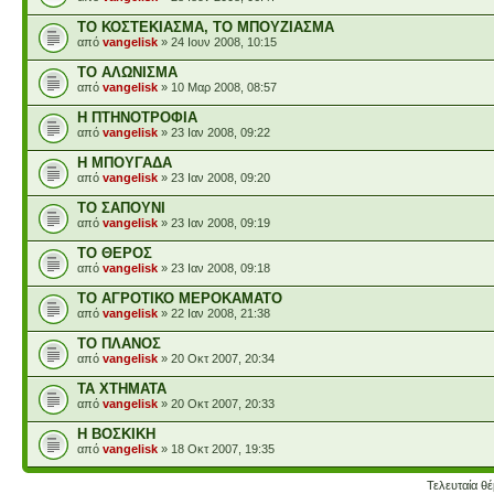
ΤΟ ΚΟΣΤΕΚΙΑΣΜΑ, ΤΟ ΜΠΟΥΖΙΑΣΜΑ
από
vangelisk
» 24 Ιουν 2008, 10:15
ΤΟ ΑΛΩΝΙΣΜΑ
από
vangelisk
» 10 Μαρ 2008, 08:57
Η ΠΤΗΝΟΤΡΟΦΙΑ
από
vangelisk
» 23 Ιαν 2008, 09:22
Η ΜΠΟΥΓΑΔΑ
από
vangelisk
» 23 Ιαν 2008, 09:20
ΤΟ ΣΑΠΟΥΝΙ
από
vangelisk
» 23 Ιαν 2008, 09:19
ΤΟ ΘΕΡΟΣ
από
vangelisk
» 23 Ιαν 2008, 09:18
ΤΟ ΑΓΡΟΤΙΚΟ ΜΕΡΟΚΑΜΑΤΟ
από
vangelisk
» 22 Ιαν 2008, 21:38
ΤΟ ΠΛΑΝΟΣ
από
vangelisk
» 20 Οκτ 2007, 20:34
ΤΑ ΧΤΗΜΑΤΑ
από
vangelisk
» 20 Οκτ 2007, 20:33
Η ΒΟΣΚΙΚΗ
από
vangelisk
» 18 Οκτ 2007, 19:35
Τελευταία θ