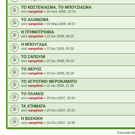
ΤΟ ΚΟΣΤΕΚΙΑΣΜΑ, ΤΟ ΜΠΟΥΖΙΑΣΜΑ
από
vangelisk
» 24 Ιουν 2008, 10:15
ΤΟ ΑΛΩΝΙΣΜΑ
από
vangelisk
» 10 Μαρ 2008, 08:57
Η ΠΤΗΝΟΤΡΟΦΙΑ
από
vangelisk
» 23 Ιαν 2008, 09:22
Η ΜΠΟΥΓΑΔΑ
από
vangelisk
» 23 Ιαν 2008, 09:20
ΤΟ ΣΑΠΟΥΝΙ
από
vangelisk
» 23 Ιαν 2008, 09:19
ΤΟ ΘΕΡΟΣ
από
vangelisk
» 23 Ιαν 2008, 09:18
ΤΟ ΑΓΡΟΤΙΚΟ ΜΕΡΟΚΑΜΑΤΟ
από
vangelisk
» 22 Ιαν 2008, 21:38
ΤΟ ΠΛΑΝΟΣ
από
vangelisk
» 20 Οκτ 2007, 20:34
ΤΑ ΧΤΗΜΑΤΑ
από
vangelisk
» 20 Οκτ 2007, 20:33
Η ΒΟΣΚΙΚΗ
από
vangelisk
» 18 Οκτ 2007, 19:35
Τελευταία θ