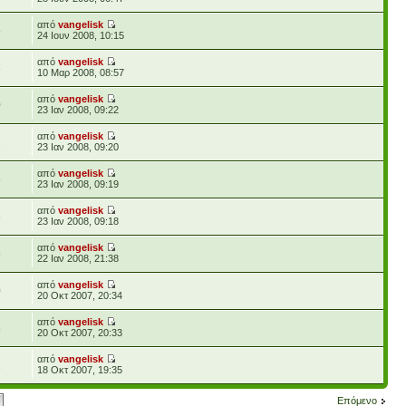
από
vangelisk
5
24 Ιουν 2008, 10:15
από
vangelisk
3
10 Μαρ 2008, 08:57
από
vangelisk
0
23 Ιαν 2008, 09:22
από
vangelisk
1
23 Ιαν 2008, 09:20
από
vangelisk
6
23 Ιαν 2008, 09:19
από
vangelisk
3
23 Ιαν 2008, 09:18
από
vangelisk
6
22 Ιαν 2008, 21:38
από
vangelisk
0
20 Οκτ 2007, 20:34
από
vangelisk
8
20 Οκτ 2007, 20:33
από
vangelisk
1
18 Οκτ 2007, 19:35
Επόμενο