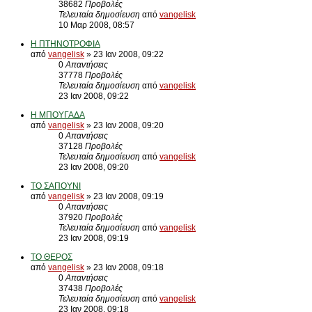
38682
Προβολές
Τελευταία δημοσίευση
από
vangelisk
10 Μαρ 2008, 08:57
Η ΠΤΗΝΟΤΡΟΦΙΑ
από
vangelisk
» 23 Ιαν 2008, 09:22
0
Απαντήσεις
37778
Προβολές
Τελευταία δημοσίευση
από
vangelisk
23 Ιαν 2008, 09:22
Η ΜΠΟΥΓΑΔΑ
από
vangelisk
» 23 Ιαν 2008, 09:20
0
Απαντήσεις
37128
Προβολές
Τελευταία δημοσίευση
από
vangelisk
23 Ιαν 2008, 09:20
ΤΟ ΣΑΠΟΥΝΙ
από
vangelisk
» 23 Ιαν 2008, 09:19
0
Απαντήσεις
37920
Προβολές
Τελευταία δημοσίευση
από
vangelisk
23 Ιαν 2008, 09:19
ΤΟ ΘΕΡΟΣ
από
vangelisk
» 23 Ιαν 2008, 09:18
0
Απαντήσεις
37438
Προβολές
Τελευταία δημοσίευση
από
vangelisk
23 Ιαν 2008, 09:18