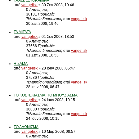
ΤΑ ΑΣΒΕΣΤΟΚΑΜΙΝΑ
από
vangelisk
» 30 Σεπ 2008, 19:46
0
Απαντήσεις
36131
Προβολές
Τελευταία δημοσίευση
από
vangelisk
30 Σεπ 2008, 19:46
ΤΑ ΜΙΤΑΤΑ
από
vangelisk
» 01 Σεπ 2008, 18:53
0
Απαντήσεις
37566
Προβολές
Τελευταία δημοσίευση
από
vangelisk
01 Σεπ 2008, 18:53
Η ΣΑΜΑ
από
vangelisk
» 28 Ιουν 2008, 06:47
0
Απαντήσεις
37586
Προβολές
Τελευταία δημοσίευση
από
vangelisk
28 Ιουν 2008, 06:47
ΤΟ ΚΟΣΤΕΚΙΑΣΜΑ, ΤΟ ΜΠΟΥΖΙΑΣΜΑ
από
vangelisk
» 24 Ιουν 2008, 10:15
0
Απαντήσεις
38830
Προβολές
Τελευταία δημοσίευση
από
vangelisk
24 Ιουν 2008, 10:15
ΤΟ ΑΛΩΝΙΣΜΑ
από
vangelisk
» 10 Μαρ 2008, 08:57
0
Απαντήσεις