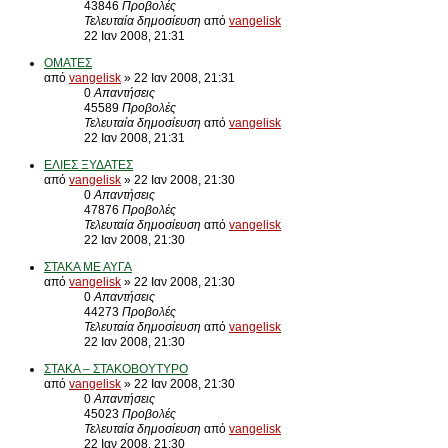
43846
Προβολές
Τελευταία δημοσίευση
από
vangelisk
22 Ιαν 2008, 21:31
ΟΜΑΤΕΣ
από
vangelisk
» 22 Ιαν 2008, 21:31
0
Απαντήσεις
45589
Προβολές
Τελευταία δημοσίευση
από
vangelisk
22 Ιαν 2008, 21:31
ΕΛΙΕΣ ΞΥΔΑΤΕΣ
από
vangelisk
» 22 Ιαν 2008, 21:30
0
Απαντήσεις
47876
Προβολές
Τελευταία δημοσίευση
από
vangelisk
22 Ιαν 2008, 21:30
ΣΤΑΚΑ ΜΕ ΑΥΓΑ
από
vangelisk
» 22 Ιαν 2008, 21:30
0
Απαντήσεις
44273
Προβολές
Τελευταία δημοσίευση
από
vangelisk
22 Ιαν 2008, 21:30
ΣΤΑΚΑ – ΣΤΑΚΟΒΟΥΤΥΡΟ
από
vangelisk
» 22 Ιαν 2008, 21:30
0
Απαντήσεις
45023
Προβολές
Τελευταία δημοσίευση
από
vangelisk
22 Ιαν 2008, 21:30