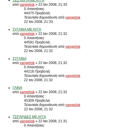
ΞΕΣΤΑΧΥΑ ΜΕ ΑΥΓΑ
από
vangelisk
» 22 Ιαν 2008, 21:33
0
Απαντήσεις
44475
Προβολές
Τελευταία δημοσίευση
από
vangelisk
22 Ιαν 2008, 21:33
ΣΥΓΛΙΝΑ ΜΕ ΑΥΓΑ
από
vangelisk
» 22 Ιαν 2008, 21:32
0
Απαντήσεις
44591
Προβολές
Τελευταία δημοσίευση
από
vangelisk
22 Ιαν 2008, 21:32
ΣΥΓΛΙΝΑ
από
vangelisk
» 22 Ιαν 2008, 21:32
0
Απαντήσεις
44216
Προβολές
Τελευταία δημοσίευση
από
vangelisk
22 Ιαν 2008, 21:32
ΓΛΙΝΑ
από
vangelisk
» 22 Ιαν 2008, 21:32
0
Απαντήσεις
45309
Προβολές
Τελευταία δημοσίευση
από
vangelisk
22 Ιαν 2008, 21:32
ΤΣΙΓΑΡΙΔΕΣ ΜΕ ΑΥΓΑ
από
vangelisk
» 22 Ιαν 2008, 21:31
0
Απαντήσεις