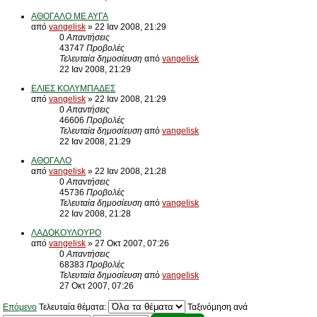
ΑΘΟΓΑΛΟ ΜΕ ΑΥΓΑ
από
vangelisk
» 22 Ιαν 2008, 21:29
0
Απαντήσεις
43747
Προβολές
Τελευταία δημοσίευση
από
vangelisk
22 Ιαν 2008, 21:29
ΕΛΙΕΣ ΚΟΛΥΜΠΑΔΕΣ
από
vangelisk
» 22 Ιαν 2008, 21:29
0
Απαντήσεις
46606
Προβολές
Τελευταία δημοσίευση
από
vangelisk
22 Ιαν 2008, 21:29
ΑΘΟΓΑΛΟ
από
vangelisk
» 22 Ιαν 2008, 21:28
0
Απαντήσεις
45736
Προβολές
Τελευταία δημοσίευση
από
vangelisk
22 Ιαν 2008, 21:28
ΛΑΔΟΚΟΥΛΟΥΡΟ
από
vangelisk
» 27 Οκτ 2007, 07:26
0
Απαντήσεις
68383
Προβολές
Τελευταία δημοσίευση
από
vangelisk
27 Οκτ 2007, 07:26
Επόμενο
Τελευταία θέματα:
Ταξινόμηση ανά