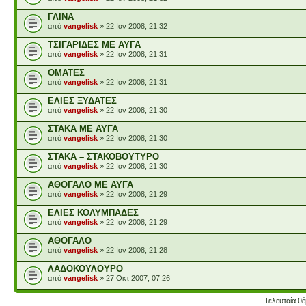
ΓΛΙΝΑ
από
vangelisk
» 22 Ιαν 2008, 21:32
ΤΣΙΓΑΡΙΔΕΣ ΜΕ ΑΥΓΑ
από
vangelisk
» 22 Ιαν 2008, 21:31
ΟΜΑΤΕΣ
από
vangelisk
» 22 Ιαν 2008, 21:31
ΕΛΙΕΣ ΞΥΔΑΤΕΣ
από
vangelisk
» 22 Ιαν 2008, 21:30
ΣΤΑΚΑ ΜΕ ΑΥΓΑ
από
vangelisk
» 22 Ιαν 2008, 21:30
ΣΤΑΚΑ – ΣΤΑΚΟΒΟΥΤΥΡΟ
από
vangelisk
» 22 Ιαν 2008, 21:30
ΑΘΟΓΑΛΟ ΜΕ ΑΥΓΑ
από
vangelisk
» 22 Ιαν 2008, 21:29
ΕΛΙΕΣ ΚΟΛΥΜΠΑΔΕΣ
από
vangelisk
» 22 Ιαν 2008, 21:29
ΑΘΟΓΑΛΟ
από
vangelisk
» 22 Ιαν 2008, 21:28
ΛΑΔΟΚΟΥΛΟΥΡΟ
από
vangelisk
» 27 Οκτ 2007, 07:26
Τελευταία θ