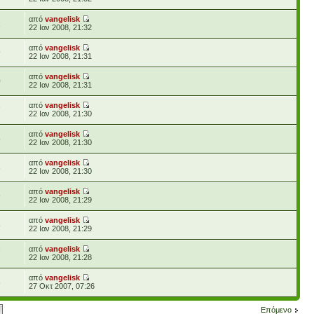
από
vangelisk
1
22 Ιαν 2008, 21:32
από
vangelisk
9
22 Ιαν 2008, 21:31
από
vangelisk
0
22 Ιαν 2008, 21:31
από
vangelisk
7
22 Ιαν 2008, 21:30
από
vangelisk
5
22 Ιαν 2008, 21:30
από
vangelisk
3
22 Ιαν 2008, 21:30
από
vangelisk
9
22 Ιαν 2008, 21:29
από
vangelisk
8
22 Ιαν 2008, 21:29
από
vangelisk
7
22 Ιαν 2008, 21:28
από
vangelisk
6
27 Οκτ 2007, 07:26
Επόμενο