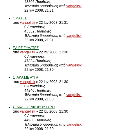
43806
Προβολές
Τελευταία δημοσίευση
από
vangelisk
22 Ιαν 2008, 21:31
ΟΜΑΤΕΣ
από
vangelisk
» 22 Ιαν 2008, 21:31
0
Απαντήσεις
45552
Προβολές
Τελευταία δημοσίευση
από
vangelisk
22 Ιαν 2008, 21:31
ΕΛΙΕΣ ΞΥΔΑΤΕΣ
από
vangelisk
» 22 Ιαν 2008, 21:30
0
Απαντήσεις
47834
Προβολές
Τελευταία δημοσίευση
από
vangelisk
22 Ιαν 2008, 21:30
ΣΤΑΚΑ ΜΕ ΑΥΓΑ
από
vangelisk
» 22 Ιαν 2008, 21:30
0
Απαντήσεις
44240
Προβολές
Τελευταία δημοσίευση
από
vangelisk
22 Ιαν 2008, 21:30
ΣΤΑΚΑ – ΣΤΑΚΟΒΟΥΤΥΡΟ
από
vangelisk
» 22 Ιαν 2008, 21:30
0
Απαντήσεις
44980
Προβολές
Τελευταία δημοσίευση
από
vangelisk
22 Ιαν 2008, 21:30