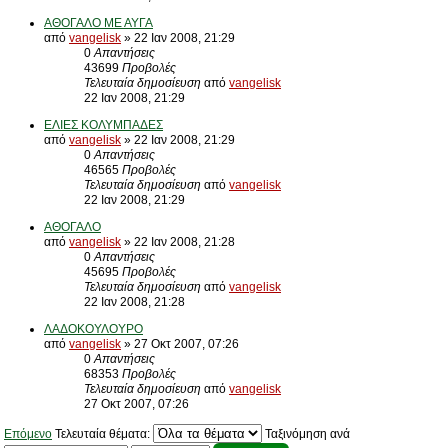
ΑΘΟΓΑΛΟ ΜΕ ΑΥΓΑ
από
vangelisk
» 22 Ιαν 2008, 21:29
0
Απαντήσεις
43699
Προβολές
Τελευταία δημοσίευση
από
vangelisk
22 Ιαν 2008, 21:29
ΕΛΙΕΣ ΚΟΛΥΜΠΑΔΕΣ
από
vangelisk
» 22 Ιαν 2008, 21:29
0
Απαντήσεις
46565
Προβολές
Τελευταία δημοσίευση
από
vangelisk
22 Ιαν 2008, 21:29
ΑΘΟΓΑΛΟ
από
vangelisk
» 22 Ιαν 2008, 21:28
0
Απαντήσεις
45695
Προβολές
Τελευταία δημοσίευση
από
vangelisk
22 Ιαν 2008, 21:28
ΛΑΔΟΚΟΥΛΟΥΡΟ
από
vangelisk
» 27 Οκτ 2007, 07:26
0
Απαντήσεις
68353
Προβολές
Τελευταία δημοσίευση
από
vangelisk
27 Οκτ 2007, 07:26
Επόμενο
Τελευταία θέματα:
Ταξινόμηση ανά