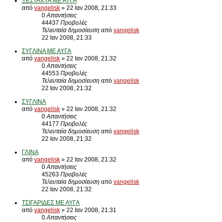
ΞΕΣΤΑΧΥΑ ΜΕ ΑΥΓΑ
από
vangelisk
» 22 Ιαν 2008, 21:33
0
Απαντήσεις
44437
Προβολές
Τελευταία δημοσίευση
από
vangelisk
22 Ιαν 2008, 21:33
ΣΥΓΛΙΝΑ ΜΕ ΑΥΓΑ
από
vangelisk
» 22 Ιαν 2008, 21:32
0
Απαντήσεις
44553
Προβολές
Τελευταία δημοσίευση
από
vangelisk
22 Ιαν 2008, 21:32
ΣΥΓΛΙΝΑ
από
vangelisk
» 22 Ιαν 2008, 21:32
0
Απαντήσεις
44177
Προβολές
Τελευταία δημοσίευση
από
vangelisk
22 Ιαν 2008, 21:32
ΓΛΙΝΑ
από
vangelisk
» 22 Ιαν 2008, 21:32
0
Απαντήσεις
45263
Προβολές
Τελευταία δημοσίευση
από
vangelisk
22 Ιαν 2008, 21:32
ΤΣΙΓΑΡΙΔΕΣ ΜΕ ΑΥΓΑ
από
vangelisk
» 22 Ιαν 2008, 21:31
0
Απαντήσεις