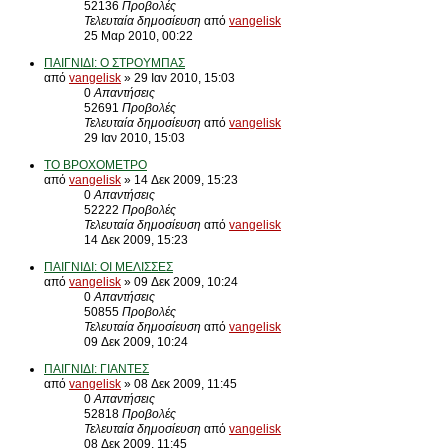
52136
Προβολές
Τελευταία δημοσίευση
από
vangelisk
25 Μαρ 2010, 00:22
ΠΑΙΓΝΙΔΙ: Ο ΣΤΡΟΥΜΠΑΣ
από
vangelisk
» 29 Ιαν 2010, 15:03
0
Απαντήσεις
52691
Προβολές
Τελευταία δημοσίευση
από
vangelisk
29 Ιαν 2010, 15:03
ΤΟ ΒΡΟΧΟΜΕΤΡΟ
από
vangelisk
» 14 Δεκ 2009, 15:23
0
Απαντήσεις
52222
Προβολές
Τελευταία δημοσίευση
από
vangelisk
14 Δεκ 2009, 15:23
ΠΑΙΓΝΙΔΙ: ΟΙ ΜΕΛΙΣΣΕΣ
από
vangelisk
» 09 Δεκ 2009, 10:24
0
Απαντήσεις
50855
Προβολές
Τελευταία δημοσίευση
από
vangelisk
09 Δεκ 2009, 10:24
ΠΑΙΓΝΙΔΙ: ΓΙΑΝΤΕΣ
από
vangelisk
» 08 Δεκ 2009, 11:45
0
Απαντήσεις
52818
Προβολές
Τελευταία δημοσίευση
από
vangelisk
08 Δεκ 2009, 11:45