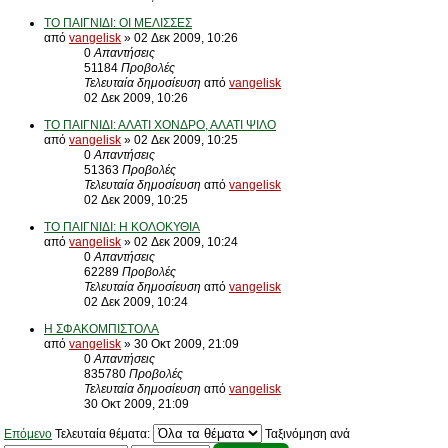
ΤΟ ΠΑΙΓΝΙΔΙ: ΟΙ ΜΕΛΙΣΣΕΣ
από
vangelisk
» 02 Δεκ 2009, 10:26
0
Απαντήσεις
51184
Προβολές
Τελευταία δημοσίευση
από
vangelisk
02 Δεκ 2009, 10:26
ΤΟ ΠΑΙΓΝΙΔΙ: ΑΛΑΤΙ ΧΟΝΔΡΟ, ΑΛΑΤΙ ΨΙΛΟ
από
vangelisk
» 02 Δεκ 2009, 10:25
0
Απαντήσεις
51363
Προβολές
Τελευταία δημοσίευση
από
vangelisk
02 Δεκ 2009, 10:25
ΤΟ ΠΑΙΓΝΙΔΙ: Η ΚΟΛΟΚΥΘΙΑ
από
vangelisk
» 02 Δεκ 2009, 10:24
0
Απαντήσεις
62289
Προβολές
Τελευταία δημοσίευση
από
vangelisk
02 Δεκ 2009, 10:24
Η ΣΦΑΚΟΜΠΙΣΤΟΛΑ
από
vangelisk
» 30 Οκτ 2009, 21:09
0
Απαντήσεις
835780
Προβολές
Τελευταία δημοσίευση
από
vangelisk
30 Οκτ 2009, 21:09
Επόμενο
Τελευταία θέματα:
Ταξινόμηση ανά