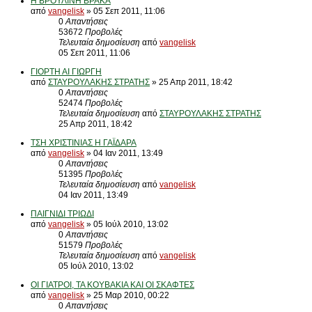
Η ΒΡΟΥΛΙΝΗ ΒΡΑΚΑ
από
vangelisk
» 05 Σεπ 2011, 11:06
0
Απαντήσεις
53672
Προβολές
Τελευταία δημοσίευση
από
vangelisk
05 Σεπ 2011, 11:06
ΓΙΟΡΤΗ ΑΙ ΓΙΩΡΓΗ
από
ΣΤΑΥΡΟΥΛΑΚΗΣ ΣΤΡΑΤΗΣ
» 25 Απρ 2011, 18:42
0
Απαντήσεις
52474
Προβολές
Τελευταία δημοσίευση
από
ΣΤΑΥΡΟΥΛΑΚΗΣ ΣΤΡΑΤΗΣ
25 Απρ 2011, 18:42
ΤΣΗ ΧΡΙΣΤΙΝΙΑΣ Η ΓΑΪΔΑΡΑ
από
vangelisk
» 04 Ιαν 2011, 13:49
0
Απαντήσεις
51395
Προβολές
Τελευταία δημοσίευση
από
vangelisk
04 Ιαν 2011, 13:49
ΠΑΙΓΝΙΔΙ ΤΡΙΩΔΙ
από
vangelisk
» 05 Ιούλ 2010, 13:02
0
Απαντήσεις
51579
Προβολές
Τελευταία δημοσίευση
από
vangelisk
05 Ιούλ 2010, 13:02
ΟΙ ΓΙΑΤΡΟΙ, ΤΑ ΚΟΥΒΑΚΙΑ ΚΑΙ ΟΙ ΣΚΑΦΤΕΣ
από
vangelisk
» 25 Μαρ 2010, 00:22
0
Απαντήσεις