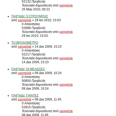
52132
Προβολές
Τελευταία δημοσίευση
από
vangelisk
25 Μαρ 2010, 00:22
ΠΑΙΓΝΙΔΙ: Ο ΣΤΡΟΥΜΠΑΣ
από
vangelisk
» 29 Ιαν 2010, 15:03
0
Απαντήσεις
52686
Προβολές
Τελευταία δημοσίευση
από
vangelisk
29 Ιαν 2010, 15:03
ΤΟ ΒΡΟΧΟΜΕΤΡΟ
από
vangelisk
» 14 Δεκ 2009, 15:23
0
Απαντήσεις
52217
Προβολές
Τελευταία δημοσίευση
από
vangelisk
14 Δεκ 2009, 15:23
ΠΑΙΓΝΙΔΙ: ΟΙ ΜΕΛΙΣΣΕΣ
από
vangelisk
» 09 Δεκ 2009, 10:24
0
Απαντήσεις
50850
Προβολές
Τελευταία δημοσίευση
από
vangelisk
09 Δεκ 2009, 10:24
ΠΑΙΓΝΙΔΙ: ΓΙΑΝΤΕΣ
από
vangelisk
» 08 Δεκ 2009, 11:45
0
Απαντήσεις
52815
Προβολές
Τελευταία δημοσίευση
από
vangelisk
08 Δεκ 2009, 11:45