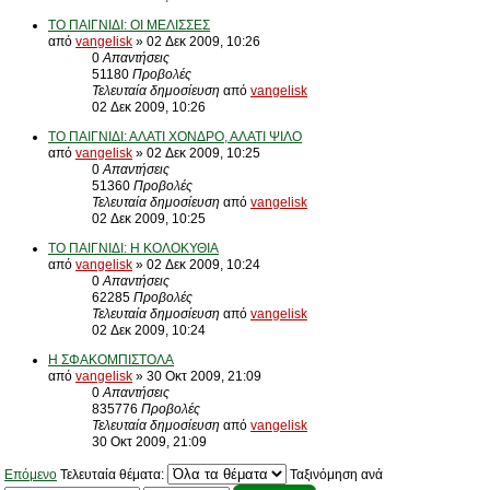
ΤΟ ΠΑΙΓΝΙΔΙ: ΟΙ ΜΕΛΙΣΣΕΣ
από
vangelisk
» 02 Δεκ 2009, 10:26
0
Απαντήσεις
51180
Προβολές
Τελευταία δημοσίευση
από
vangelisk
02 Δεκ 2009, 10:26
ΤΟ ΠΑΙΓΝΙΔΙ: ΑΛΑΤΙ ΧΟΝΔΡΟ, ΑΛΑΤΙ ΨΙΛΟ
από
vangelisk
» 02 Δεκ 2009, 10:25
0
Απαντήσεις
51360
Προβολές
Τελευταία δημοσίευση
από
vangelisk
02 Δεκ 2009, 10:25
ΤΟ ΠΑΙΓΝΙΔΙ: Η ΚΟΛΟΚΥΘΙΑ
από
vangelisk
» 02 Δεκ 2009, 10:24
0
Απαντήσεις
62285
Προβολές
Τελευταία δημοσίευση
από
vangelisk
02 Δεκ 2009, 10:24
Η ΣΦΑΚΟΜΠΙΣΤΟΛΑ
από
vangelisk
» 30 Οκτ 2009, 21:09
0
Απαντήσεις
835776
Προβολές
Τελευταία δημοσίευση
από
vangelisk
30 Οκτ 2009, 21:09
Επόμενο
Τελευταία θέματα:
Ταξινόμηση ανά