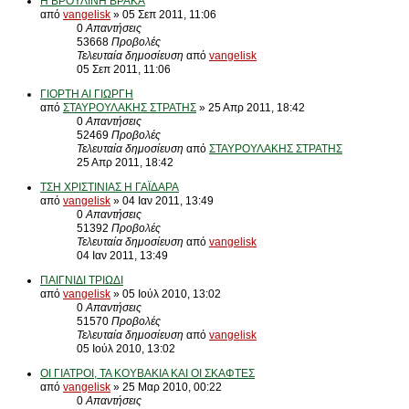
Η ΒΡΟΥΛΙΝΗ ΒΡΑΚΑ
από
vangelisk
» 05 Σεπ 2011, 11:06
0
Απαντήσεις
53668
Προβολές
Τελευταία δημοσίευση
από
vangelisk
05 Σεπ 2011, 11:06
ΓΙΟΡΤΗ ΑΙ ΓΙΩΡΓΗ
από
ΣΤΑΥΡΟΥΛΑΚΗΣ ΣΤΡΑΤΗΣ
» 25 Απρ 2011, 18:42
0
Απαντήσεις
52469
Προβολές
Τελευταία δημοσίευση
από
ΣΤΑΥΡΟΥΛΑΚΗΣ ΣΤΡΑΤΗΣ
25 Απρ 2011, 18:42
ΤΣΗ ΧΡΙΣΤΙΝΙΑΣ Η ΓΑΪΔΑΡΑ
από
vangelisk
» 04 Ιαν 2011, 13:49
0
Απαντήσεις
51392
Προβολές
Τελευταία δημοσίευση
από
vangelisk
04 Ιαν 2011, 13:49
ΠΑΙΓΝΙΔΙ ΤΡΙΩΔΙ
από
vangelisk
» 05 Ιούλ 2010, 13:02
0
Απαντήσεις
51570
Προβολές
Τελευταία δημοσίευση
από
vangelisk
05 Ιούλ 2010, 13:02
ΟΙ ΓΙΑΤΡΟΙ, ΤΑ ΚΟΥΒΑΚΙΑ ΚΑΙ ΟΙ ΣΚΑΦΤΕΣ
από
vangelisk
» 25 Μαρ 2010, 00:22
0
Απαντήσεις