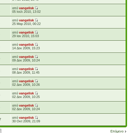
από
vangelisk
1
05 Ιούλ 2010, 13:02
από
vangelisk
2
25 Μαρ 2010, 00:22
από
vangelisk
6
29 Ιαν 2010, 15:03
από
vangelisk
8
14 Δεκ 2009, 15:23
από
vangelisk
0
09 Δεκ 2009, 10:24
από
vangelisk
5
08 Δεκ 2009, 11:45
από
vangelisk
0
02 Δεκ 2009, 10:26
από
vangelisk
0
02 Δεκ 2009, 10:25
από
vangelisk
5
02 Δεκ 2009, 10:24
από
vangelisk
7
30 Οκτ 2009, 21:09
Επόμενο