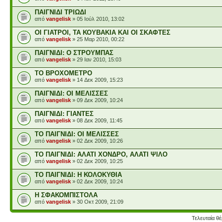
ΠΑΙΓΝΙΔΙ ΤΡΙΩΔΙ
από
vangelisk
» 05 Ιούλ 2010, 13:02
ΟΙ ΓΙΑΤΡΟΙ, ΤΑ ΚΟΥΒΑΚΙΑ ΚΑΙ ΟΙ ΣΚΑΦΤΕΣ
από
vangelisk
» 25 Μαρ 2010, 00:22
ΠΑΙΓΝΙΔΙ: Ο ΣΤΡΟΥΜΠΑΣ
από
vangelisk
» 29 Ιαν 2010, 15:03
ΤΟ ΒΡΟΧΟΜΕΤΡΟ
από
vangelisk
» 14 Δεκ 2009, 15:23
ΠΑΙΓΝΙΔΙ: ΟΙ ΜΕΛΙΣΣΕΣ
από
vangelisk
» 09 Δεκ 2009, 10:24
ΠΑΙΓΝΙΔΙ: ΓΙΑΝΤΕΣ
από
vangelisk
» 08 Δεκ 2009, 11:45
ΤΟ ΠΑΙΓΝΙΔΙ: ΟΙ ΜΕΛΙΣΣΕΣ
από
vangelisk
» 02 Δεκ 2009, 10:26
ΤΟ ΠΑΙΓΝΙΔΙ: ΑΛΑΤΙ ΧΟΝΔΡΟ, ΑΛΑΤΙ ΨΙΛΟ
από
vangelisk
» 02 Δεκ 2009, 10:25
ΤΟ ΠΑΙΓΝΙΔΙ: Η ΚΟΛΟΚΥΘΙΑ
από
vangelisk
» 02 Δεκ 2009, 10:24
Η ΣΦΑΚΟΜΠΙΣΤΟΛΑ
από
vangelisk
» 30 Οκτ 2009, 21:09
Τελευταία θ