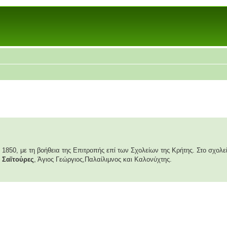
 1850, με τη βοήθεια της Επιτροπής επί των Σχολείων της Κρήτης. Στο σχολε
,
Σαϊτούρες
, Άγιος Γεώργιος,Παλαίλιμνος και Καλονύχτης.