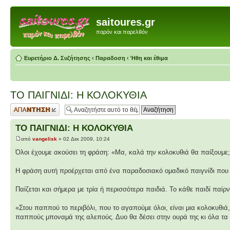
saitoures.gr
παρόν και παρελθόν
Ευρετήριο Δ. Συζήτησης
‹
Παραδοση
‹
Ήθη και έθιμα
ΤΟ ΠΑΙΓΝΙΔΙ: Η ΚΟΛΟΚΥΘΙΑ
Δημιουργία
απάντησης
ΤΟ ΠΑΙΓΝΙΔΙ: Η ΚΟΛΟΚΥΘΙΑ
από
vangelisk
» 02 Δεκ 2009, 10:24
Όλοι έχουμε ακούσει τη φράση: «Μα, καλά την κολοκυθιά θα παίξουμε;»
Η φράση αυτή προέρχεται από ένα παραδοσιακό ομαδικό παιγνίδι που 
Παίζεται και σήμερα με τρία ή περισσότερα παιδιά. Το κάθε παιδί παίρνε
«Στου παππού το περιβόλι, που το αγαπούμε όλοι, είναι μια κολοκυθιά
παππούς μποναμά της αλεπούς. Δυο θα δέσει στην ουρά της κι όλα τα 