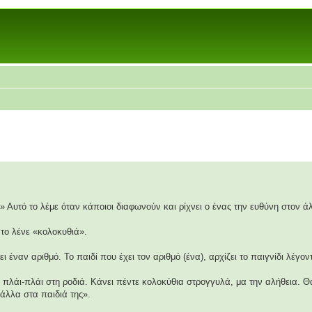
 Αυτό το λέμε όταν κάποιοι διαφωνούν και ρίχνει ο ένας την ευθύνη στον ά
το λένε «κολοκυθιά».
ι έναν αριθμό. Το παιδί που έχει τον αριθμό (ένα), αρχίζει το παιγνίδι λέγον
, πλάι-πλάι στη ροδιά. Κάνει πέντε κολοκύθια στρογγυλά, μα την αλήθεια. Θ
άλλα στα παιδιά της».