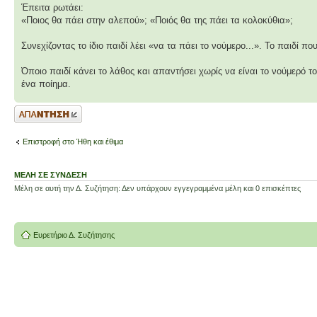
Έπειτα ρωτάει:
«Ποιος θα πάει στην αλεπού»; «Ποιός θα της πάει τα κολοκύθια»;
Συνεχίζοντας το ίδιο παιδί λέει «να τα πάει το νούμερο...». Το παιδί που
Όποιο παιδί κάνει το λάθος και απαντήσει χωρίς να είναι το νούμερό το
ένα ποίημα.
Δημιουργία
απάντησης
Επιστροφή στο Ήθη και έθιμα
ΜΈΛΗ ΣΕ ΣΎΝΔΕΣΗ
Μέλη σε αυτή την Δ. Συζήτηση: Δεν υπάρχουν εγγεγραμμένα μέλη και 0 επισκέπτες
Ευρετήριο Δ. Συζήτησης