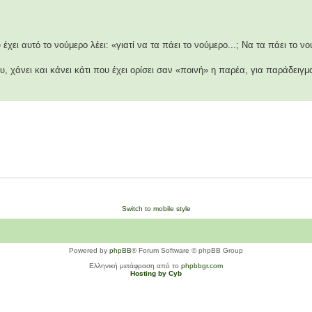
 έχει αυτό το νούμερο λέει: «γιατί να τα πάει το νούμερο...; Να τα πάει το νο
υ, χάνει και κάνει κάτι που έχει ορίσει σαν «ποινή» η παρέα, για παράδειγμ
Switch to mobile style
Powered by
phpBB
® Forum Software © phpBB Group
Ελληνική μετάφραση από το
phpbbgr.com
Hosting by Cyb