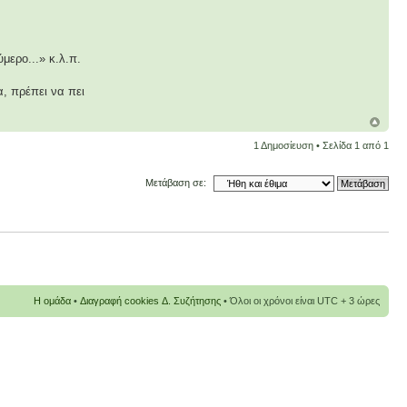
ύμερο...» κ.λ.π.
α, πρέπει να πει
1 Δημοσίευση • Σελίδα
1
από
1
Μετάβαση σε:
Η ομάδα
•
Διαγραφή cookies Δ. Συζήτησης
• Όλοι οι χρόνοι είναι UTC + 3 ώρες